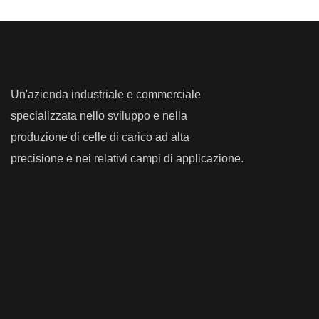
Un'azienda industriale e commerciale
specializzata nello sviluppo e nella
produzione di celle di carico ad alta
precisione e nei relativi campi di applicazione.