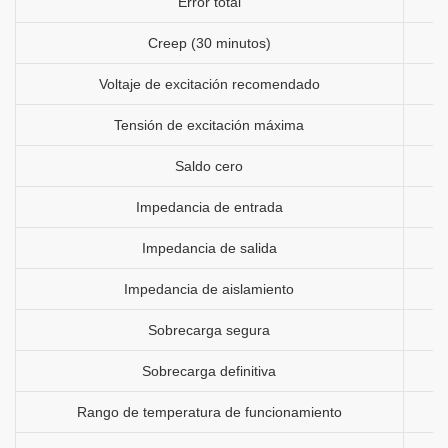
Error total
Creep (30 minutos)
Voltaje de excitación recomendado
Tensión de excitación máxima
Saldo cero
Impedancia de entrada
Impedancia de salida
Impedancia de aislamiento
Sobrecarga segura
Sobrecarga definitiva
Rango de temperatura de funcionamiento