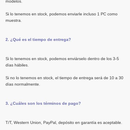
Si lo tenemos en stock, podemos enviarle incluso 1 PC como 
Si lo tenemos en stock, podemos enviárselo dentro de los 3-5 
Si no lo tenemos en stock, el tiempo de entrega será de 10 a 30 