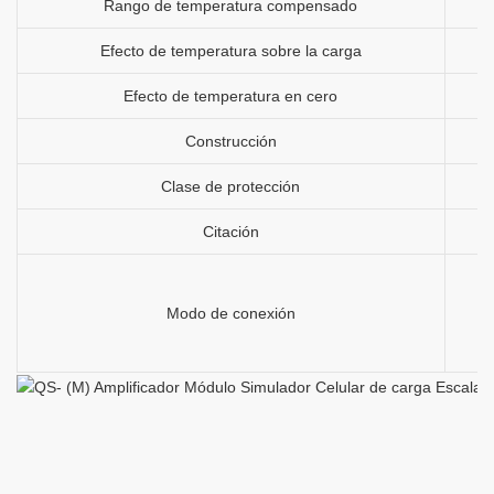
Rango de temperatura compensado
Efecto de temperatura sobre la carga
Efecto de temperatura en cero
Construcción
Clase de protección
Citación
Modo de conexión