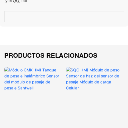
PRODUCTOS RELACIONADOS