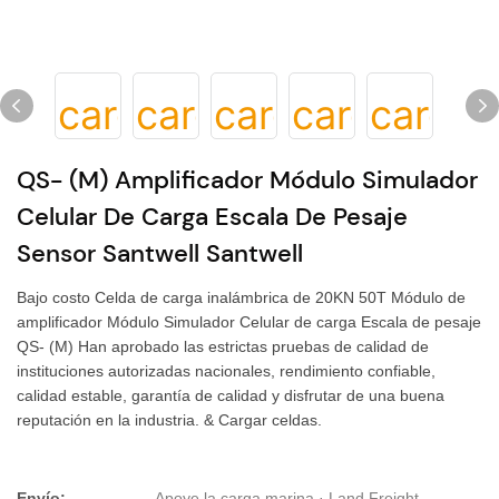
QS- (M) Amplificador Módulo Simulador
Celular De Carga Escala De Pesaje
Sensor Santwell Santwell
Bajo costo Celda de carga inalámbrica de 20KN 50T Módulo de
amplificador Módulo Simulador Celular de carga Escala de pesaje
QS- (M) Han aprobado las estrictas pruebas de calidad de
instituciones autorizadas nacionales, rendimiento confiable,
calidad estable, garantía de calidad y disfrutar de una buena
reputación en la industria. & Cargar celdas.
Envío:
Apoye la carga marina · Land Freight