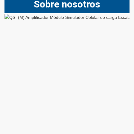
Sobre nosotros