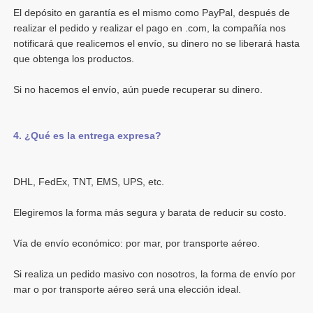
El depósito en garantía es el mismo como PayPal, después de 
realizar el pedido y realizar el pago en .com, la compañía nos 
notificará que realicemos el envío, su dinero no se liberará hasta 
Si realiza un pedido masivo con nosotros, la forma de envío por 