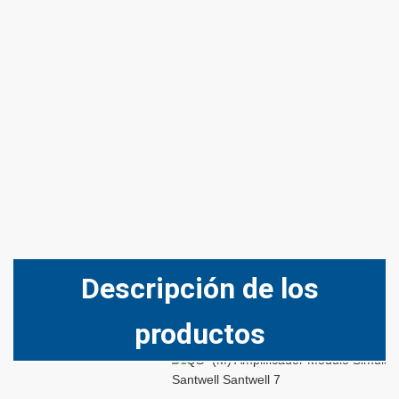
Descripción de los
productos