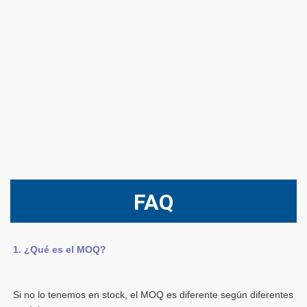
FAQ
Si no lo tenemos en stock, el MOQ es diferente según diferentes 