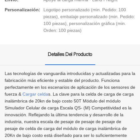
Personalización:
Logotipo personalizado (min. Pedido: 100
piezas), embalaje personalizado (min. Pedido:
100 piezas), personalización gráfica (min.
Orden: 100 piezas)
Detalles Del Producto
Las tecnologías de vanguardia introducidas y actualizadas para la
fabricación más eficiente y estable del producto. Funciona
perfectamente en los escenarios de aplicación de los sensores de
fuerza &
Cargar celda
s. La clave para la celda de carga de carga
inalámbrica de 20kn de bajo costo 50T Módulo del módulo
Simulador Celular de carga Escala QS- (M) Competitividad es la
innovación. Reflejando la última tendencia y desarrollo de la
industria, nuestra escala de pesaje de pesaje de pesaje de
pesaje de celda de carga del módulo de carga inalámbrica de
20Kn de bajo costo está diseñado para ser lo suficientemente