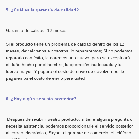
Si el producto tiene un problema de calidad dentro de los 12 
meses, devuélvanos a nosotros, lo repararemos; Si no podemos 
repararlo con éxito, le daremos uno nuevo; pero se exceptuará 
el daño hecho por el hombre, la operación inadecuada y la 
fuerza mayor. Y pagará el costo de envío de devolvernos, le 
 Después de recibir nuestro producto, si tiene alguna pregunta o 
necesita asistencia, podemos proporcionarle el servicio posterior 
al correo electrónico, Skype, el gerente de comercio, el teléfono 