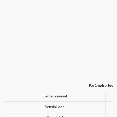
Parámetro técn
Carga nominal
Sensibilidad