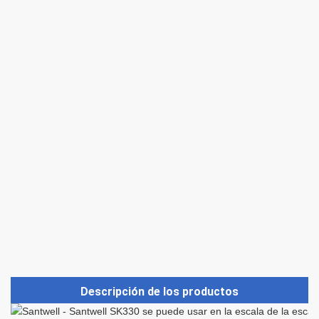
Descripción de los productos