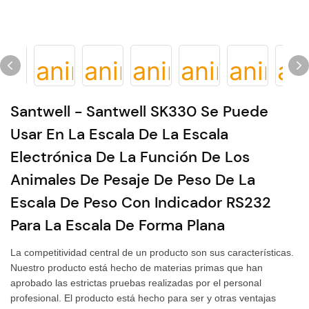
Santwell - Santwell SK330 Se Puede
Usar En La Escala De La Escala
Electrónica De La Función De Los
Animales De Pesaje De Peso De La
Escala De Peso Con Indicador RS232
Para La Escala De Forma Plana
La competitividad central de un producto son sus características.
Nuestro producto está hecho de materias primas que han
aprobado las estrictas pruebas realizadas por el personal
profesional. El producto está hecho para ser y otras ventajas