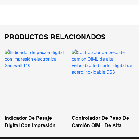
PRODUCTOS RELACIONADOS
Indicador De Pesaje
Controlador De Peso De
Digital Con Impresión
Camión OIML De Alta
Electrónica Santwell T10
Velocidad Indicador