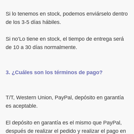
Si lo tenemos en stock, podemos enviárselo dentro 
Si no’Lo tiene en stock, el tiempo de entrega será 
T/T, Western Union, PayPal, depósito en garantía 
El depósito en garantía es el mismo que PayPal, 
después de realizar el pedido y realizar el pago en 