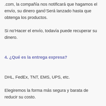
.com, la compañía nos notificará que hagamos el 
envío, su dinero ganó’Será lanzado hasta que 
Si no’Hacer el envío, todavía puede recuperar su 
Elegiremos la forma más segura y barata de 