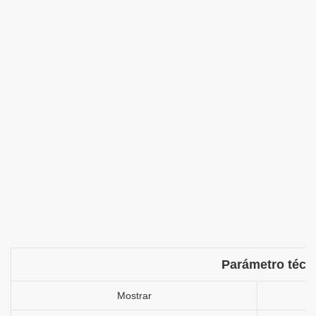
Parámetro técn
Mostrar