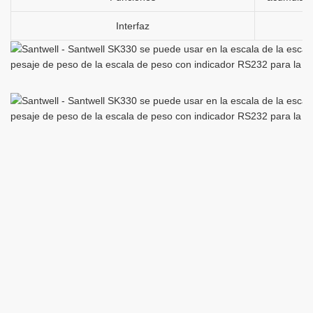
Interfaz