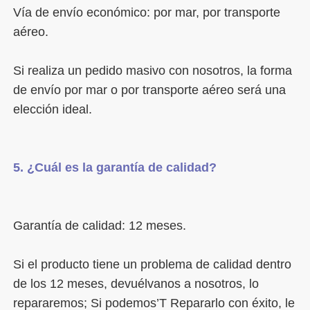
Vía de envío económico: por mar, por transporte 
Si realiza un pedido masivo con nosotros, la forma 
de envío por mar o por transporte aéreo será una 
Si el producto tiene un problema de calidad dentro 
de los 12 meses, devuélvanos a nosotros, lo 
repararemos; Si podemos’T Repararlo con éxito, le 