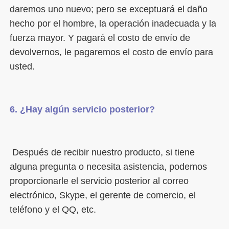
daremos uno nuevo; pero se exceptuará el daño 
hecho por el hombre, la operación inadecuada y la 
fuerza mayor. Y pagará el costo de envío de 
devolvernos, le pagaremos el costo de envío para 
 Después de recibir nuestro producto, si tiene 
alguna pregunta o necesita asistencia, podemos 
proporcionarle el servicio posterior al correo 
electrónico, Skype, el gerente de comercio, el 