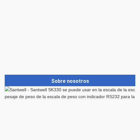
Sobre nosotros