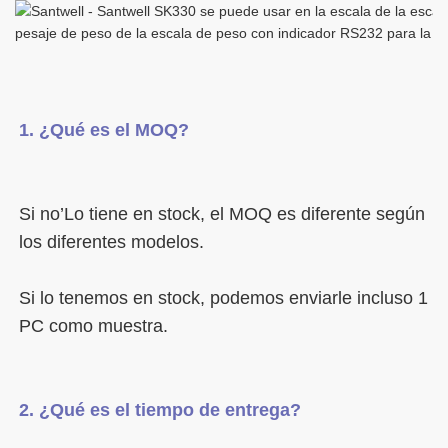
Si no’Lo tiene en stock, el MOQ es diferente según 
Si lo tenemos en stock, podemos enviarle incluso 1 