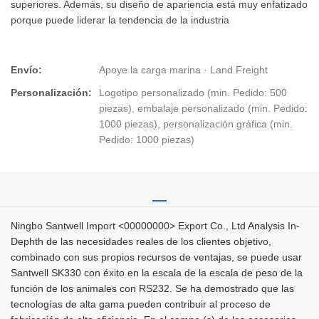
superiores. Además, su diseño de apariencia está muy enfatizado
porque puede liderar la tendencia de la industria
Envío:
Apoye la carga marina · Land Freight
Personalización:
Logotipo personalizado (min. Pedido: 500
piezas), embalaje personalizado (min. Pedido:
1000 piezas), personalización gráfica (min.
Pedido: 1000 piezas)
Ningbo Santwell Import <00000000> Export Co., Ltd Analysis In-
Dephth de las necesidades reales de los clientes objetivo,
combinado con sus propios recursos de ventajas, se puede usar
Santwell SK330 con éxito en la escala de la escala de peso de la
función de los animales con RS232. Se ha demostrado que las
tecnologías de alta gama pueden contribuir al proceso de