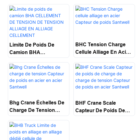
BHC Tension Charge
Limite De Poids De
Cellule Alliage En Acier
Camion BHA
Capteur De Poids
CELLEMENT DE
Santwell
TENSION DE TENSION
ALLIAGE EN ALLIAGE
CELLEMENT
Bhg Crane Échelles De
BHF Crane Scale
Charge De Tension
Capteur De Poids De
Capteur De Poids En
Charge De Charge De
Acier En Acier Santwell
Tension Capteur De
Poids En Acier Santwell