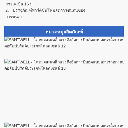
สายเคเบิล 16 ม.
2、
บรรจุภัณฑ์พาร์ติชั่นโฟมลดการชนกันของ
การขนส่ง
หมวดหมู่ผลิตภัณฑ์