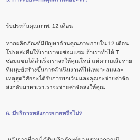
หากผลิตภัณฑ์มีปัญหาด้านคุณภาพภายใน 12 เดือน
โปรดส่งคืนให้เราเราจะซ่อมแซม ถ้าเราทำได้’T 
ซ่อมแซมได้สำเร็จเราจะให้คุณใหม่ แต่ความเสียหาย
ที่มนุษย์สร้างขึ้นการดำเนินงานที่ไม่เหมาะสมและ
เหตุสุดวิสัยจะได้รับการยกเว้น และคุณจะจ่ายค่าจัด
 หลังจากที่คุณได้รับผลิตภัณฑ์ของเราหากคุณมี