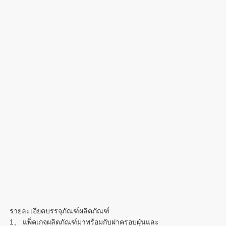
รายละเอียดบรรจุภัณฑ์ผลิตภัณฑ์
1、 แพ็คเกจผลิตภัณฑ์มาพร้อมกับฝาครอบฝุ่นและ