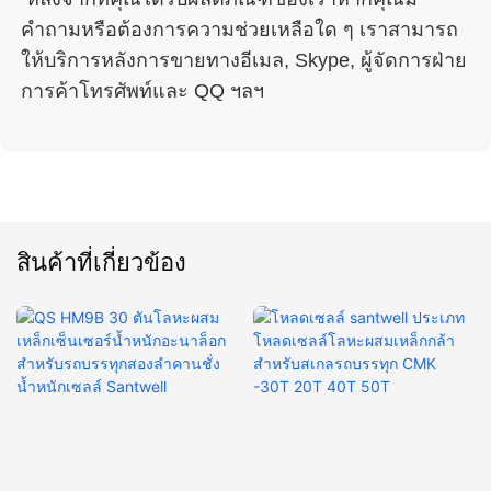
คำถามหรือต้องการความช่วยเหลือใด ๆ เราสามารถ
ให้บริการหลังการขายทางอีเมล, Skype, ผู้จัดการฝ่าย
สินค้าที่เกี่ยวข้อง