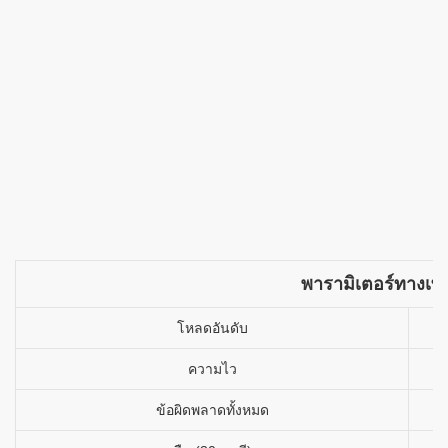
พารามิเตอร์ทางเท
โหลดอันดับ
ความไว
ข้อผิดพลาดทั้งหมด