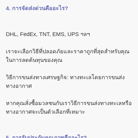
เราจะเลือกวิธีที่ปลอดภัยและราคาถูกที่สุดสำหรับคุณ
วิธีการขนส่งทางเศรษฐกิจ: ทางทะเลโดยการขนส่ง
หากคุณสั่งซื้อมวลชนกับเราวิธีการขนส่งทางทะเลหรือ