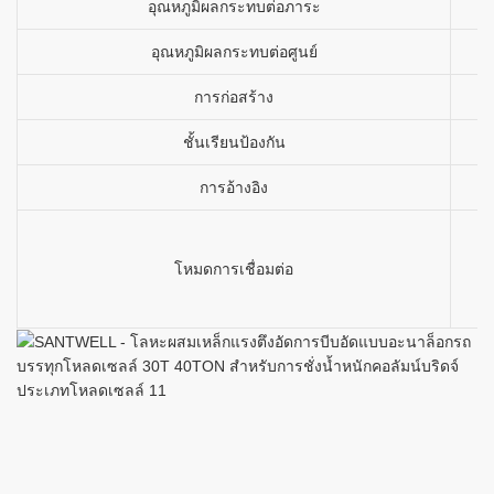
อุณหภูมิผลกระทบต่อภาระ
อุณหภูมิผลกระทบต่อศูนย์
การก่อสร้าง
ชั้นเรียนป้องกัน
การอ้างอิง
โหมดการเชื่อมต่อ