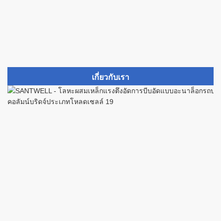
เกี่ยวกับเรา