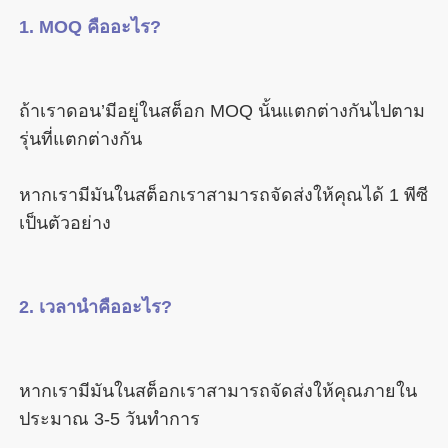
ถ้าเราดอน’มีอยู่ในสต็อก MOQ นั้นแตกต่างกันไปตาม
หากเรามีมันในสต็อกเราสามารถจัดส่งให้คุณได้ 1 พีซี
หากเรามีมันในสต็อกเราสามารถจัดส่งให้คุณภายใน