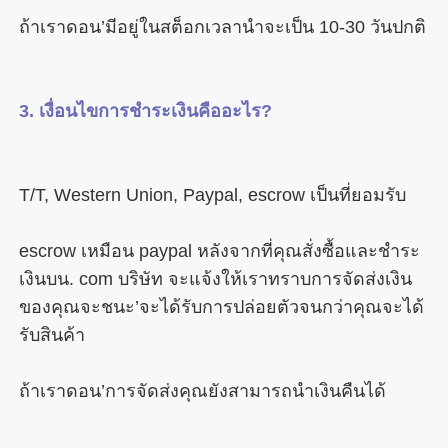
escrow เหมือน paypal หลังจากที่คุณสั่งซื้อและชำระ
เงินบน. com บริษัท จะแจ้งให้เราทราบการจัดส่งเงิน
ของคุณจะชนะ’จะได้รับการปล่อยตัวจนกว่าคุณจะได้