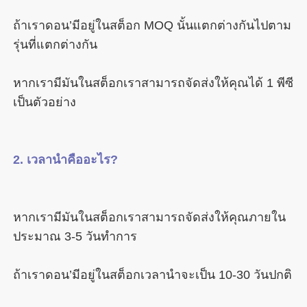
ถ้าเราดอน’มีอยู่ในสต็อก MOQ นั้นแตกต่างกันไปตาม
หากเรามีมันในสต็อกเราสามารถจัดส่งให้คุณได้ 1 พีซี
หากเรามีมันในสต็อกเราสามารถจัดส่งให้คุณภายใน