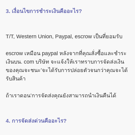
escrow เหมือน paypal หลังจากที่คุณสั่งซื้อและชำระ
เงินบน. com บริษัท จะแจ้งให้เราทราบการจัดส่งเงิน
ของคุณจะชนะ’จะได้รับการปล่อยตัวจนกว่าคุณจะได้