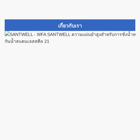
เกี่ยวกับเรา