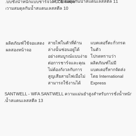
สายไฟในตัวที่ด้าน
แบตเตอรี่ตะกั่วกรด
ผลิตภัณฑ์ใช้จอแสดง
ล่างนั้นซ่อนอยู่ได้
ในตัว

อย่างสมบูรณ์แบบง่าย
โปรดทราบว่า
ต่อการชาร์จและคุณ
ผลิตภัณฑ์ไม่มี
ไม่ต้องกังวลกับการ
แบตเตอรี่หากจัดส่ง
สูญเสียสายไฟเมื่อไม่
โดย International 