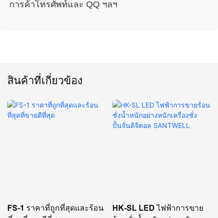
สินค้าที่เกี่ยวข้อง
FS-1 ราคาที่ถูกที่สุดและร้อน
HK-SL LED ไฟฟ้าการขาย