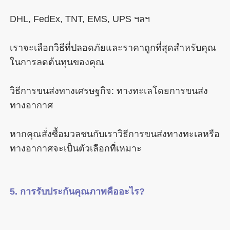
เราจะเลือกวิธีที่ปลอดภัยและราคาถูกที่สุดสำหรับคุณ
วิธีการขนส่งทางเศรษฐกิจ: ทางทะเลโดยการขนส่ง
หากคุณสั่งซื้อมวลชนกับเราวิธีการขนส่งทางทะเลหรือ