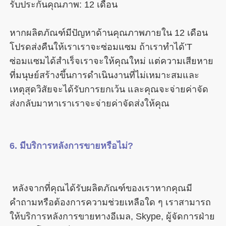
หากผลิตภัณฑ์มีปัญหาด้านคุณภาพภายใน 12 เดือน
โปรดส่งคืนให้เราเราจะซ่อมแซม ถ้าเราทำได้’T 
ซ่อมแซมได้สำเร็จเราจะให้คุณใหม่ แต่ความเสียหาย
ที่มนุษย์สร้างขึ้นการดำเนินงานที่ไม่เหมาะสมและ
เหตุสุดวิสัยจะได้รับการยกเว้น และคุณจะจ่ายค่าจัด
 หลังจากที่คุณได้รับผลิตภัณฑ์ของเราหากคุณมี
คำถามหรือต้องการความช่วยเหลือใด ๆ เราสามารถ
ให้บริการหลังการขายทางอีเมล, Skype, ผู้จัดการฝ่าย