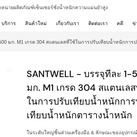
ำหน่ายผลิตภัณฑ์เซ็นเซอร์ชั่งน้ำหนักความแม่นยำสูง
บริการ
สินค้าใหม่
เกี่ยวกับเรา
ติดต่อเรา
คดี
ข่
00 มก. M1 เกรด 304 สแตนเลสที่ใช้ในการปรับเทียบน้ำหนักการปร
SANTWELL - บรรจุทีละ 1-
มก. M1 เกรด 304 สแตนเลสที
ในการปรับเทียบน้ำหนักการ
เทียบน้ำหนักตารางน้ำหนัก
ในระดับใหญ่ชิ้นส่วนเครื่องมือ & ลักษณะของอุปกรณ์