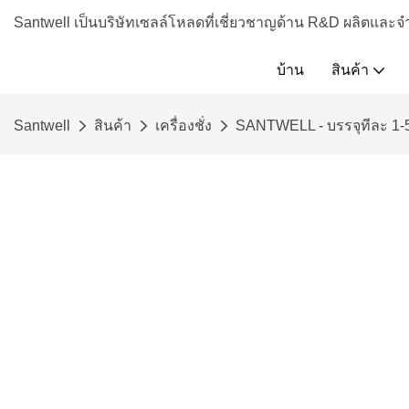
Santwell เป็นบริษัทเซลล์โหลดที่เชี่ยวชาญด้าน R&D ผลิตและจ
บ้าน
สินค้า
Santwell
สินค้า
เครื่องชั่ง
SANTWELL - บรรจุทีละ 1-5