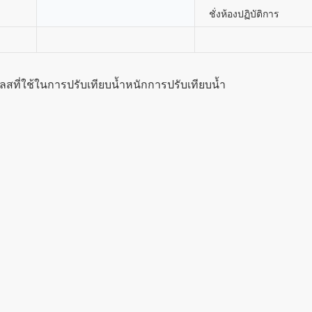
ชั่งห้องปฏิบัติการ