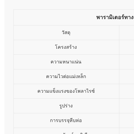
พารามิเตอร์ทาง
วัสดุ
โครงสร้าง
ความหนาแน่น
ความไวต่อแม่เหล็ก
ความแข็งแรงของโพลาไรซ์
รูปร่าง
การบรรจุหีบห่อ