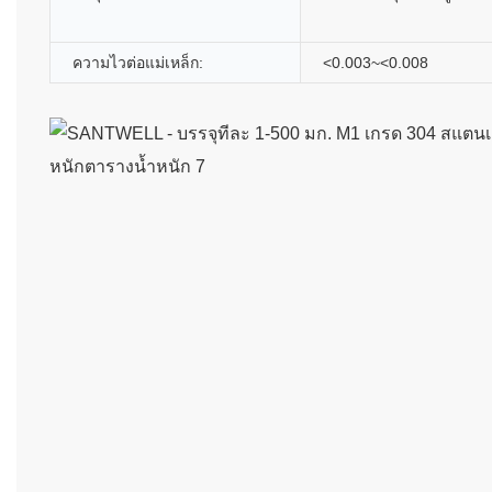
ความไวต่อแม่เหล็ก:
<0.003~<0.008