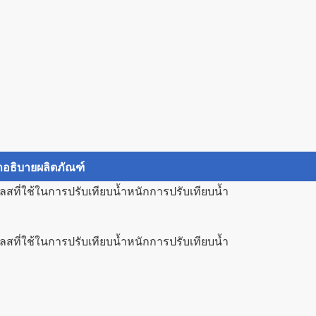
ำอธิบายผลิตภัณฑ์