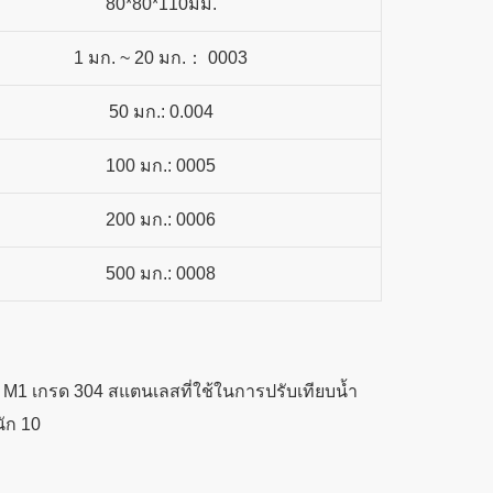
80*80*110มม.
1 มก. ~ 20 มก.： 0003
50 มก.: 0.004
100 มก.: 0005
200 มก.: 0006
500 มก.: 0008