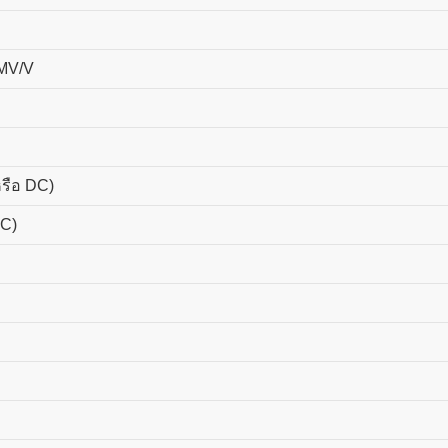
2MV/V
รือ DC)
DC)