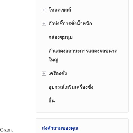
มาอย่างดีมีลักษณะที่
+
สวยงามและมี
โหลดเซลล์
ประสิทธิภาพที่ยอด
+
ตัวบ่งชี้การชั่งน้ำหนัก
เซลล์โหลดลำแสงแรงเฉือนปลายคู่
เยี่ยมและคุณภาพที่
ยอดเยี่ยม เมื่อพวก
กล่องชุมนุม
เซลล์โหลดรถไฟ
ตัวบ่งชี้มาตราส่วนแพลตฟอร์ม
เขาอยู่ในตลาดพวก
ตัวแสดงสถานะการแสดงผลขนาด
เซลล์โหลดกระป๋อง
ตัวบ่งชี้เครื่องชั่งรถบรรทุก
เขาได้รับความรัก
ใหญ่
และค้นหาโดยลูกค้า
เซลล์โหลดลำแสงเฉือน
ตัวบ่งชี้ CNC
ส่วนใหญ่อย่าง
+
เครื่องชั่ง
ภาระโหลดลำแสง
รวดเร็ว
อุปกรณ์เสริมเครื่องชั่ง
เครื่องชั่งโต๊ะ
เซลล์โหลดประเภท S
อื่น
เครื่องชั่งแพลตฟอร์ม
เซลล์โหลดอลูมิเนียม
เครื่องชั่งปั้นจั่น
เซลล์โหลดชนิดซี่ล้อ
ส่งคำถามของคุณ
เครื่องชั่งสมดุล
 Gram,
โหลดเซลล์พินโหลด