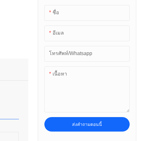
เกล็ดพื้น
ชื่อ
เซลล์โหลดแรงตึง
เครื่องชั่งเครื่องบันทึกเงินสด
โหลดเซลล์โมดูลชั่งน้ำหนัก
อีเมล
เครื่องชั่งทารก
เครื่องชั่งห้องน้ำ
โทรศัพท์/whatsapp
ระดับความสูงและน้ำหนัก
เนื้อหา
เครื่องชั่งห้องครัว
เครื่องชั่งเครื่องประดับ
เครื่องชั่งรถยก
ส่งคำถามตอนนี้
เครื่องชั่งรถบรรทุก