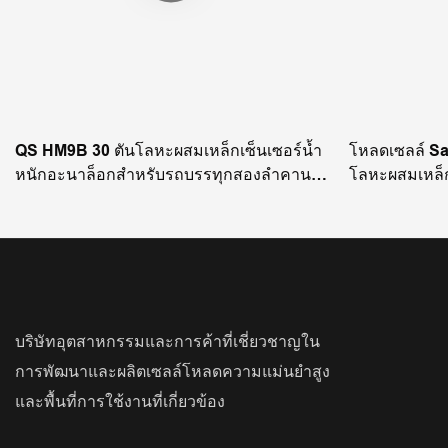
QS HM9B 30 ตันโลหะผสมเหล็กเซ็นเซอร์น้ำ
โหลดเซลล์ Sa
หนักอะนาล็อกสำหรับรถบรรทุกสองลำคาน
โลหะผสมเหล็
ชั่งน้ำหนักเซลล์ Santwell
CMK -30T 20
บริษัทอุตสาหกรรมและการค้าที่เชี่ยวชาญใน
การพัฒนาและผลิตเซลล์โหลดความแม่นยำสูง
และพื้นที่การใช้งานที่เกี่ยวข้อง