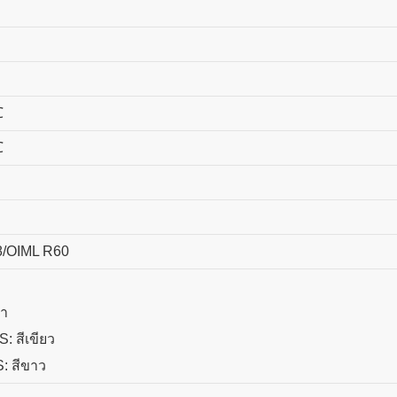
℃
℃
8/OIML R60
ำ
สีเขียว
 สีขาว