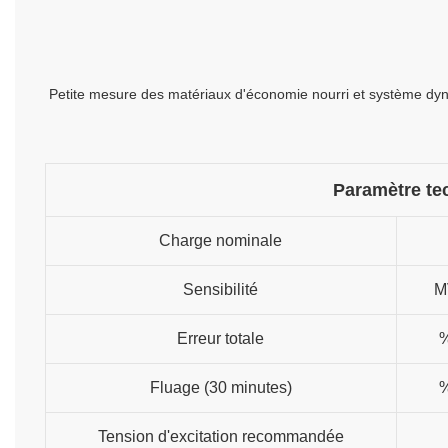
Petite mesure des matériaux d'économie nourri et système dyn
Paramètre te
Charge nominale
Sensibilité
M
Erreur totale
Fluage (30 minutes)
Tension d'excitation recommandée