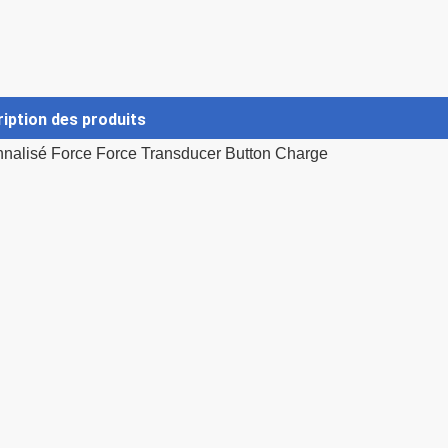
iption des produits