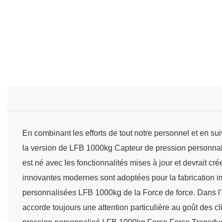
En combinant les efforts de tout notre personnel et en s
la version de LFB 1000kg Capteur de pression personnal
est né avec les fonctionnalités mises à jour et devrait cr
innovantes modernes sont adoptées pour la fabrication i
personnalisées LFB 1000kg de la Force de force. Dans l'
accorde toujours une attention particulière au goût des cl