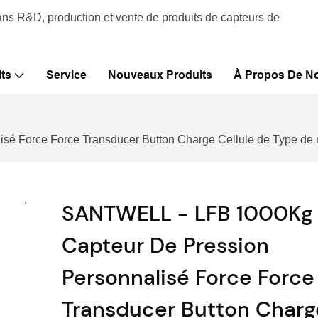
ans R&D, production et vente de produits de capteurs de
ts
Service
Nouveaux Produits
À Propos De N
 Force Force Transducer Button Charge Cellule de Type de r
SANTWELL - LFB 1000Kg
Capteur De Pression
Personnalisé Force Force
Transducer Button Charg