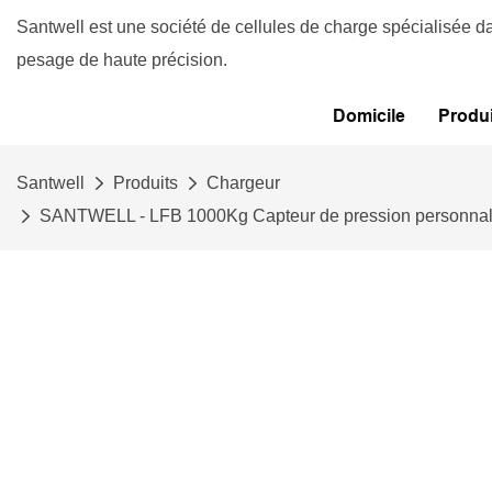
Santwell est une société de cellules de charge spécialisée d
pesage de haute précision.
Domicile
Produi
Santwell
Produits
Chargeur
SANTWELL - LFB 1000Kg Capteur de pression personnalisé