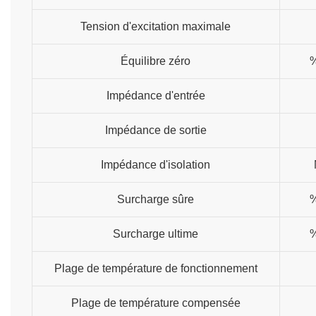
Tension d'excitation maximale
Équilibre zéro
Impédance d'entrée
Impédance de sortie
Impédance d'isolation
Surcharge sûre
Surcharge ultime
Plage de température de fonctionnement
Plage de température compensée