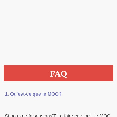
FAQ
Si nous ne faisons pas’T Le faire en stock, le MOQ 