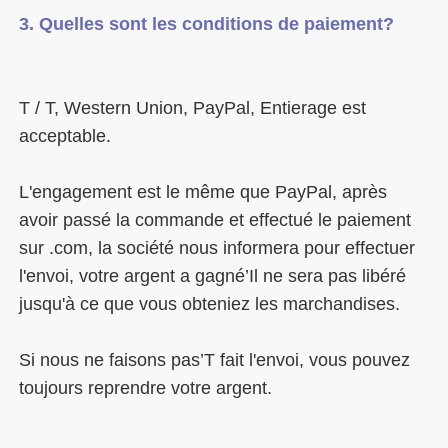
T / T, Western Union, PayPal, Entierage est 
L'engagement est le même que PayPal, après 
avoir passé la commande et effectué le paiement 
sur .com, la société nous informera pour effectuer 
l'envoi, votre argent a gagné’Il ne sera pas libéré 
Si nous ne faisons pas’T fait l'envoi, vous pouvez 