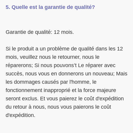
Si le produit a un problème de qualité dans les 12 
mois, veuillez nous le retourner, nous le 
réparerons; Si nous pouvons’t Le réparer avec 
succès, nous vous en donnerons un nouveau; Mais 
les dommages causés par l'homme, le 
fonctionnement inapproprié et la force majeure 
seront exclus. Et vous paierez le coût d'expédition 
du retour à nous, nous vous paierons le coût 