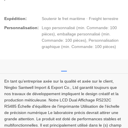
Expédition:
Soutenir le fret maritime · Freight terrestre
Personnalisation:
Logo personnalisé (min. Commande: 100
pièces), emballage personnalisé (min.
Commande: 100 pièces), Personnalisation
graphique (min. Commande: 100 pièces)
En tant qu'entreprise axée sur la qualité et axée sur le client,
Ningbo Santwell Import & Export Co., Ltd garantit toujours que
nos travaux de développement impliquent le design créatif et la
production méticuleuse. Notre LCD Dual Affichage RS232C
RS485 Échelle d'équilibre de l'imprimante Utilisation de l'échelle
de précision numérique Le laboratoire précis devrait attirer une
grande attention. Le produit est doté de performances stables et
multifonctionnelles. Il est principalement utilisé dans le (s) champ