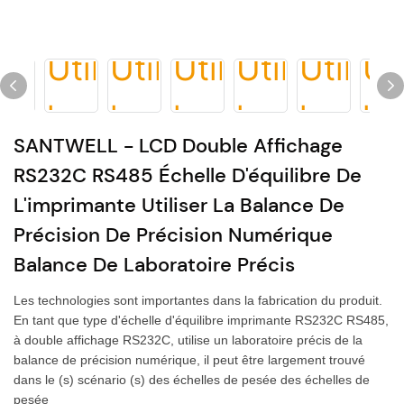
SANTWELL - LCD Double Affichage
RS232C RS485 Échelle D'équilibre De
L'imprimante Utiliser La Balance De
Précision De Précision Numérique
Balance De Laboratoire Précis
Les technologies sont importantes dans la fabrication du produit.
En tant que type d'échelle d'équilibre imprimante RS232C RS485,
à double affichage RS232C, utilise un laboratoire précis de la
balance de précision numérique, il peut être largement trouvé
dans le (s) scénario (s) des échelles de pesée des échelles de
pesée