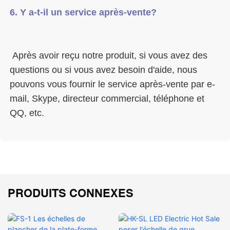
 Après avoir reçu notre produit, si vous avez des 
questions ou si vous avez besoin d'aide, nous 
pouvons vous fournir le service après-vente par e-
mail, Skype, directeur commercial, téléphone et 
PRODUITS CONNEXES