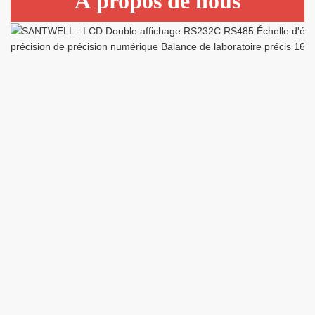
À propos de nous