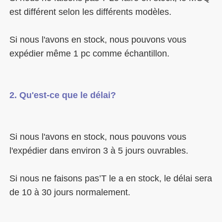
Si nous l'avons en stock, nous pouvons vous 
Si nous l'avons en stock, nous pouvons vous 
Si nous ne faisons pas’T le a en stock, le délai sera 