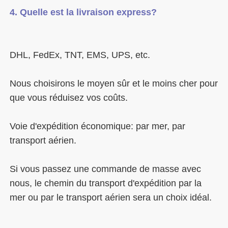
Nous choisirons le moyen sûr et le moins cher pour 
Voie d'expédition économique: par mer, par 
Si vous passez une commande de masse avec 
nous, le chemin du transport d'expédition par la 