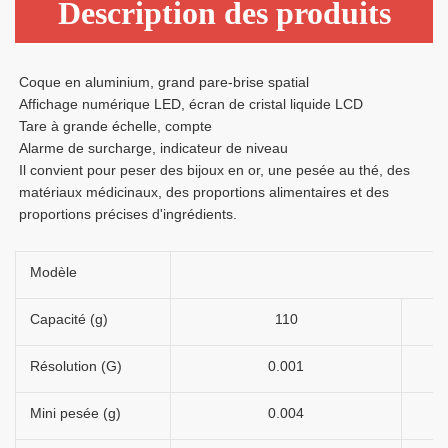
Description des produits
Coque en aluminium, grand pare-brise spatial

Affichage numérique LED, écran de cristal liquide LCD

Tare à grande échelle, compte

Alarme de surcharge, indicateur de niveau

Il convient pour peser des bijoux en or, une pesée au thé, des 
matériaux médicinaux, des proportions alimentaires et des 
Modèle
Capacité (g)
110
Résolution (G)
0.001
Mini pesée (g)
0.004