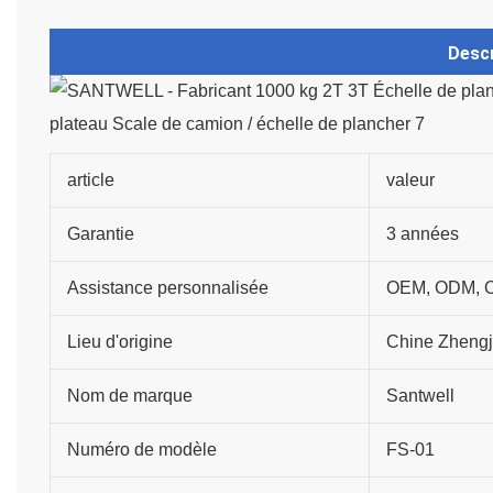
Descr
article
valeur
Garantie
3 années
Assistance personnalisée
OEM, ODM, 
Lieu d'origine
Chine Zhengj
Nom de marque
Santwell
Numéro de modèle
FS-01