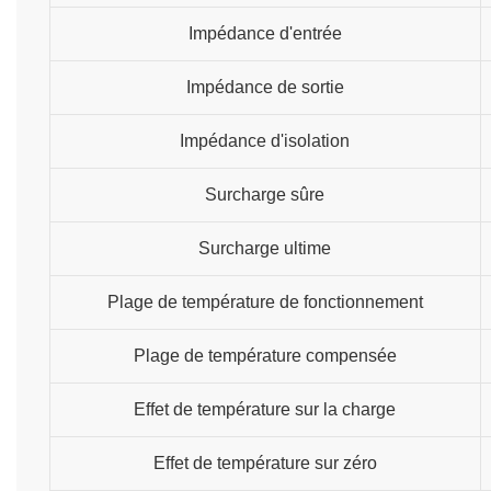
Impédance d'entrée
Impédance de sortie
Impédance d'isolation
Surcharge sûre
Surcharge ultime
Plage de température de fonctionnement
Plage de température compensée
Effet de température sur la charge
Effet de température sur zéro