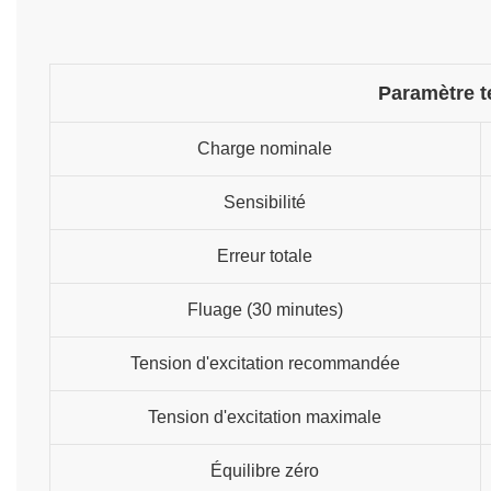
Paramètre 
Charge nominale
Sensibilité
Erreur totale
Fluage (30 minutes)
Tension d'excitation recommandée
Tension d'excitation maximale
Équilibre zéro