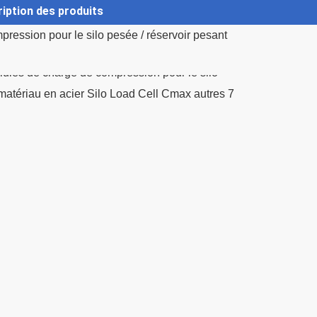
iption des produits