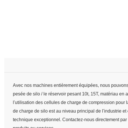
Avec nos machines entièrement équipées, nous pouvons p
pesée de silo / le réservoir pesant 10t, 15T, matériau en
l'utilisation des cellules de charge de compression pour l
de charge de silo est au niveau principal de l'industrie e
technique exceptionnel. Contactez-nous directement par e