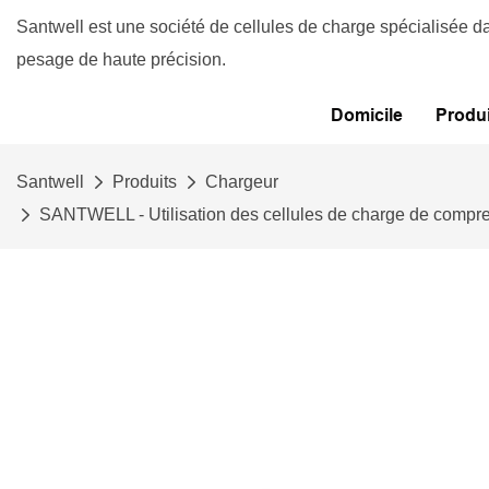
Santwell est une société de cellules de charge spécialisée d
pesage de haute précision.
Domicile
Produi
Santwell
Produits
Chargeur
SANTWELL - Utilisation des cellules de charge de compress