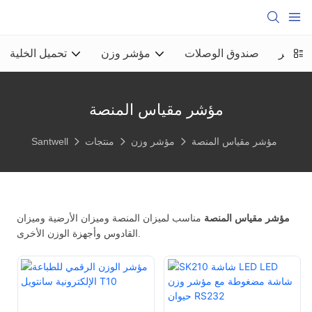
الكبير
صندوق الوصلات
مؤشر وزن
تحميل الخلية
مؤشر مقياس المنصة
مؤشر مقياس المنصة
مؤشر وزن
منتجات
Santwell
مؤشر مقياس المنصة
مناسب لميزان المنصة وميزان الأرضية وميزان
القادوس وأجهزة الوزن الأخرى.