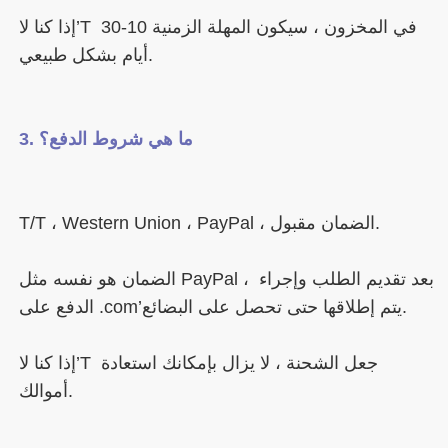
إذا كنا لا’T في المخزون ، سيكون المهلة الزمنية 10-30 
الضمان هو نفسه مثل PayPal ، بعد تقديم الطلب وإجراء 
إذا كنا لا’T جعل الشحنة ، لا يزال بإمكانك استعادة 