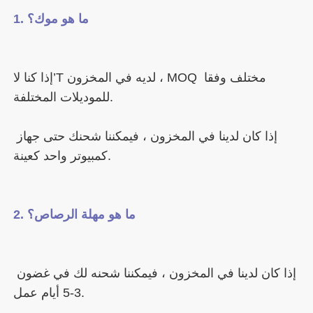
إذا كنا لا’T لديه في المخزون ، MOQ مختلف وفقا 
إذا كان لدينا في المخزون ، فيمكننا شحنك حتى جهاز 
إذا كان لدينا في المخزون ، فيمكننا شحنه لك في غضون 