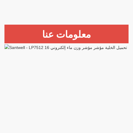
معلومات عنا