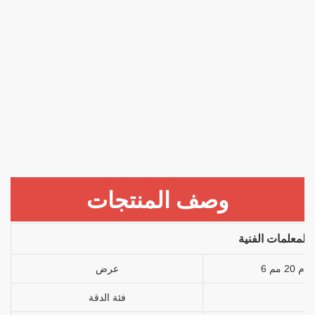
وصف المنتجات
المعلمات الفنية
عرض
فئة الدقة