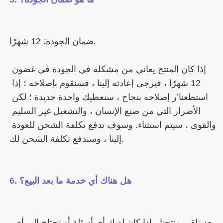
إذا كان المنتج يعاني من مشكلة في الجودة في غضون 
12 شهرًا ، فيرجى إعادته إلينا ، فسنقوم بإصلاحه ؛ إذا 
استطعنا’ر إصلاحه بنجاح ، سنعطيك واحدة جديدة ؛ لكن 
الأضرار التي من صنع الإنسان ، والتشغيل غير السليم 
والقوى ، سيتم استثناء. وسوف تدفع تكلفة الشحن للعودة 
 بعد تلقي منتجنا ، إذا كان لديك أي أسئلة أو تحتاج إلى أي 