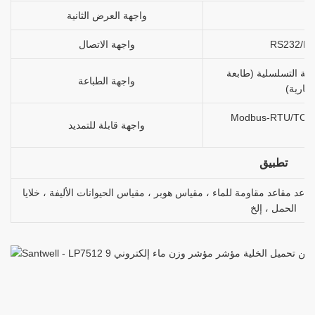
واجهة العرض الثانية
واجهة الاتصال
بعة التسلسلية (طابعة
واجهة الطباعة
يارية)
Modbus-RTU/TCP ، 
واجهة قابلة للتمديد
تطبيق
اعد مقاعد مقاومة للماء ، مقياس هوبر ، مقياس الحيوانات الأليفة ، خلايا
الحمل ، إلخ