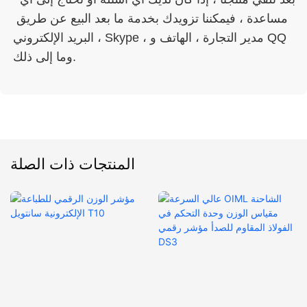
مساعدة ، فيمكننا تزويدك بخدمة ما بعد البيع عن طريق 
البريد الإلكتروني ، Skype ، مدير التجارة ، الهاتف و QQ 
المنتجات ذات الصلة