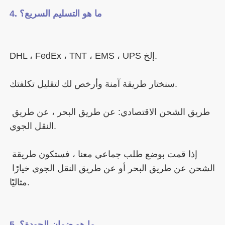
طريق الشحن الاقتصادي: عن طريق البحر ، عن طريق 
إذا قمت بوضع طلب جماعي معنا ، فستكون طريقة 
الشحن عن طريق البحر أو عن طريق النقل الجوي خيارًا 