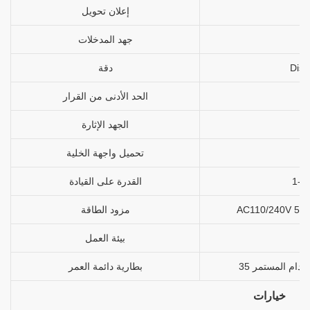
إعلان تحويل
جهد المدخلات
دقة
الحد الأدنى من القرار
الجهد الإثارة
تحميل واجهة الخلية
القدرة على القيادة
مزود الطاقة
بيئة العمل
بطارية دائمة العمر
خيارات