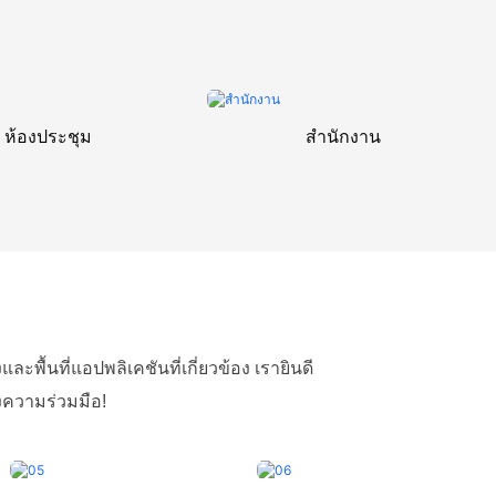
ห้องประชุม
สำนักงาน
้นที่แอปพลิเคชันที่เกี่ยวข้อง เรายินดี
องความร่วมมือ!