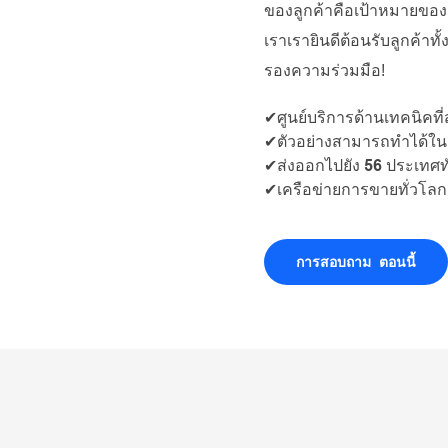
ของลูกค้าคือเป้าหมายข
เราเรายินดีต้อนรับลูกค้าท
รองความร่วมมือ!
✔ศูนย์บริการด้านเทคนิคที่
✔ตัวอย่างสามารถทำได้ในเ
✔ส่งออกไปยัง 56 ประเทศท
✔เครือข่ายการขายทั่วโลก
การสอบถาม ตอนนี้