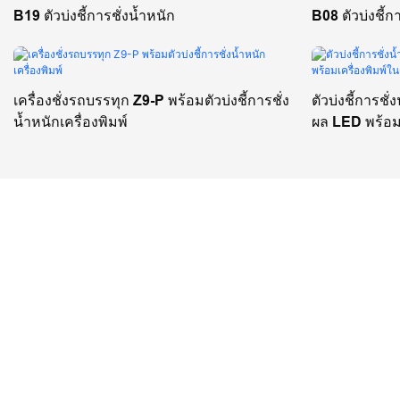
B19 ตัวบ่งชี้การชั่งน้ำหนัก
B08 ตัวบ่งชี้
เครื่องชั่งรถบรรทุก Z9-P พร้อมตัวบ่งชี้การชั่ง
ตัวบ่งชี้การช
น้ำหนักเครื่องพิมพ์
ผล LED พร้อมเ