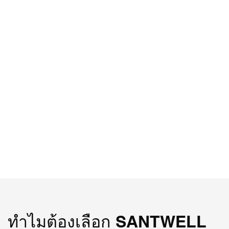
ทำไมต้องเลือก SANTWELL