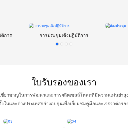
ัติการ
การประชุมเชิงปฏิบัติการ
ใบรับรองของเรา
ชี่ยวชาญในการพัฒนาและการผลิตเซลล์โหลดที่มีความแม่นยำสูงและพื
ทั้งในและต่างประเทศอย่างอบอุ่นเพื่อเยี่ยมชมคู่มือและเจรจาต่อร