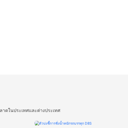
้งตลาดในประเทศและต่างประเทศ