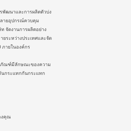
รพัฒนาและการผลิตตัวบ่ง
กหลายอุปกรณ์ควบคุม
ษัท จัดงานการผลิตอย่าง
ายระหว่างประเทศและจัด
0 ภายในองค์กร
ลิตภัณฑ์มีลักษณะของความ
้ำกันกระแทกกันกระแทก
องคุณ