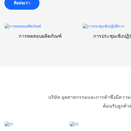
ติดต่อเรา
การทดสอบผลิตภัณฑ์
การประชุมเชิงปฏิบ
บริษัท อุตสาหกรรมและการค้าซึ่งมีความเ
ต้อนรับลูกค้า