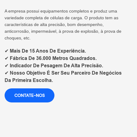
A empresa possui equipamentos completos e produz uma
variedade completa de células de carga. O produto tem as
características de alta precisão, bom desempenho,
anticorrosão, impermeável, à prova de explosão, à prova de
choques, etc.
✔ Mais De 15 Anos De Experiência.
✔ Fábrica De 36.000 Metros Quadrados.
✔ Indicador De Pesagem De Alta Precisão.
✔ Nosso Objetivo É Ser Seu Parceiro De Negócios
Da Primeira Escolha.
CONTATE-NOS