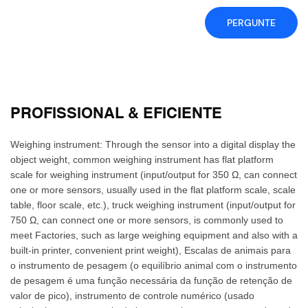
PERGUNTE
PROFISSIONAL & EFICIENTE
Weighing instrument: Through the sensor into a digital display the
object weight, common weighing instrument has flat platform
scale for weighing instrument (input/output for 350 Ω, can connect
one or more sensors, usually used in the flat platform scale, scale
table, floor scale, etc.), truck weighing instrument (input/output for
750 Ω, can connect one or more sensors, is commonly used to
meet Factories, such as large weighing equipment and also with a
built-in printer, convenient print weight), Escalas de animais para
o instrumento de pesagem (o equilíbrio animal com o instrumento
de pesagem é uma função necessária da função de retenção de
valor de pico), instrumento de controle numérico (usado