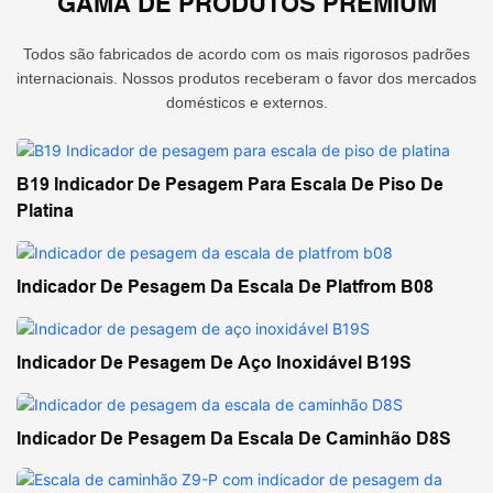
GAMA DE PRODUTOS PREMIUM
Todos são fabricados de acordo com os mais rigorosos padrões
internacionais. Nossos produtos receberam o favor dos mercados
domésticos e externos.
B19 Indicador De Pesagem Para Escala De Piso De
Platina
Indicador De Pesagem Da Escala De Platfrom B08
Indicador De Pesagem De Aço Inoxidável B19S
Indicador De Pesagem Da Escala De Caminhão D8S