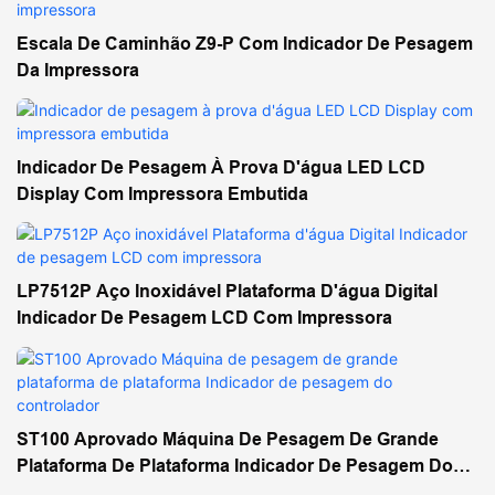
Escala De Caminhão Z9-P Com Indicador De Pesagem
Da Impressora
Indicador De Pesagem À Prova D'água LED LCD
Display Com Impressora Embutida
LP7512P Aço Inoxidável Plataforma D'água Digital
Indicador De Pesagem LCD Com Impressora
ST100 Aprovado Máquina De Pesagem De Grande
Plataforma De Plataforma Indicador De Pesagem Do
Controlador