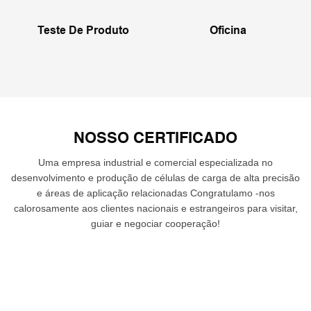
Teste De Produto
Oficina
NOSSO CERTIFICADO
Uma empresa industrial e comercial especializada no
desenvolvimento e produção de células de carga de alta precisão
e áreas de aplicação relacionadas Congratulamo -nos
calorosamente aos clientes nacionais e estrangeiros para visitar,
guiar e negociar cooperação!