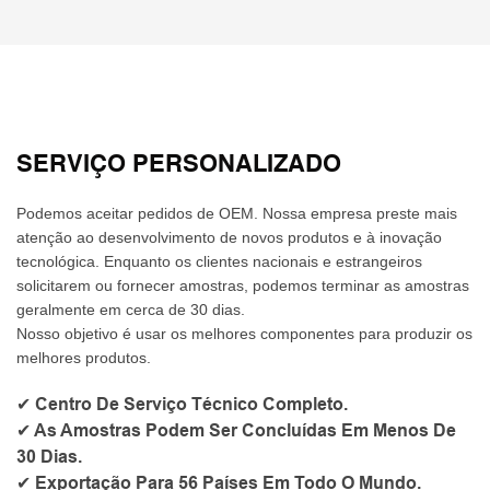
SERVIÇO PERSONALIZADO
Podemos aceitar pedidos de OEM. Nossa empresa preste mais
atenção ao desenvolvimento de novos produtos e à inovação
tecnológica. Enquanto os clientes nacionais e estrangeiros
solicitarem ou fornecer amostras, podemos terminar as amostras
geralmente em cerca de 30 dias.
Nosso objetivo é usar os melhores componentes para produzir os
melhores produtos.
✔ Centro De Serviço Técnico Completo.
✔ As Amostras Podem Ser Concluídas Em Menos De
30 Dias.
✔ Exportação Para 56 Países Em Todo O Mundo.