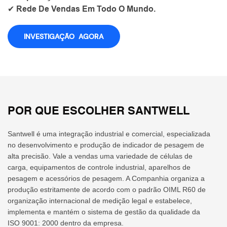
✔ Rede De Vendas Em Todo O Mundo.
INVESTIGAÇÃO AGORA
POR QUE ESCOLHER SANTWELL
Santwell é uma integração industrial e comercial, especializada
no desenvolvimento e produção de indicador de pesagem de
alta precisão. Vale a vendas uma variedade de células de
carga, equipamentos de controle industrial, aparelhos de
pesagem e acessórios de pesagem. A Companhia organiza a
produção estritamente de acordo com o padrão OIML R60 de
organização internacional de medição legal e estabelece,
implementa e mantém o sistema de gestão da qualidade da
ISO 9001: 2000 dentro da empresa.