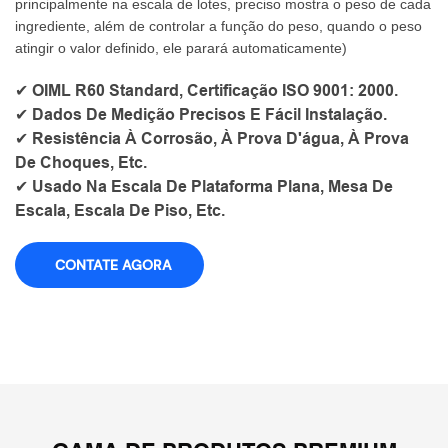
principalmente na escala de lotes, preciso mostra o peso de cada
ingrediente, além de controlar a função do peso, quando o peso
atingir o valor definido, ele parará automaticamente)
✔ OIML R60 Standard, Certificação ISO 9001: 2000.
✔ Dados De Medição Precisos E Fácil Instalação.
✔ Resistência À Corrosão, À Prova D'água, À Prova
De Choques, Etc.
✔ Usado Na Escala De Plataforma Plana, Mesa De
Escala, Escala De Piso, Etc.
CONTATE AGORA